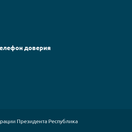
елефон доверия
рации Президента Республика