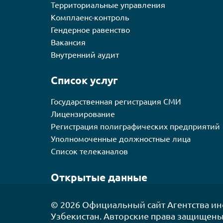
Территориальные управления
Комплаенс-контроль
Гендерное равенство
Вакансия
Внутренний аудит
Список услуг
Государственная регистрация СМИ
Лицензирование
Регистрация полиграфических предприятий
Уполномоченные должностные лица
Список телеканалов
Открытые данные
© 2026
Официальный сайт Агентства и
Узбекистан. Авторские права защищены