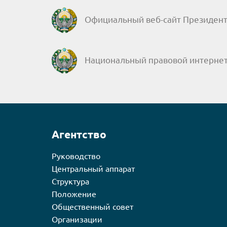
Официальный веб-сайт Президент
Национальный правовой интернет
Агентство
Руководство
Центральный аппарат
Структура
Положение
Общественный совет
Организации