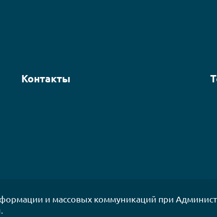
Контакты
Т
нформации и массовых коммуникаций при Админист
.