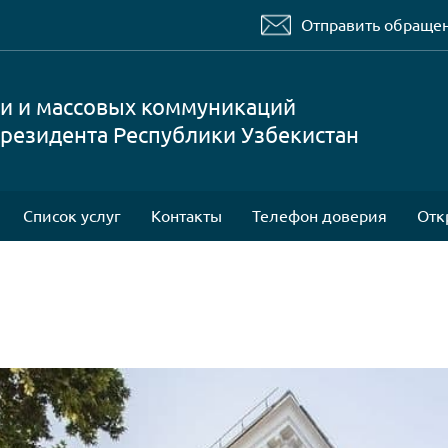
Отправить обраще
и и массовых коммуникаций
резидента Республики Узбекистан
Список услуг
Контакты
Телефон доверия
Отк